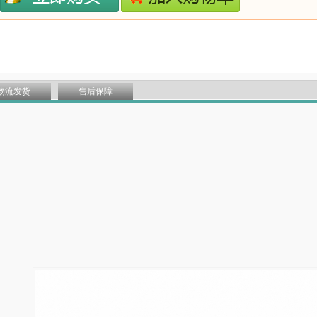
物流发货
售后保障