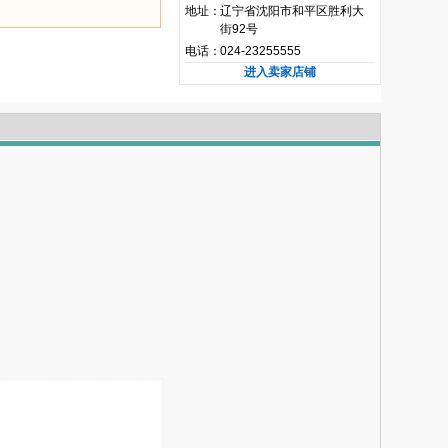
地址：
辽宁省沈阳市和平区胜利大
街92号
电话：
024-23255555
进入卖家店铺