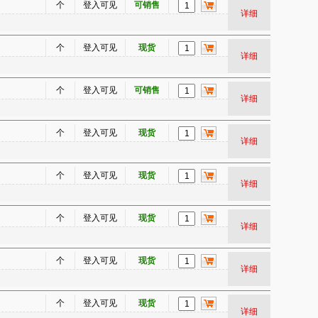
个
登入可见
可销售
详细
个
登入可见
现货
详细
个
登入可见
可销售
详细
个
登入可见
现货
详细
个
登入可见
现货
详细
个
登入可见
现货
详细
个
登入可见
现货
详细
个
登入可见
现货
详细