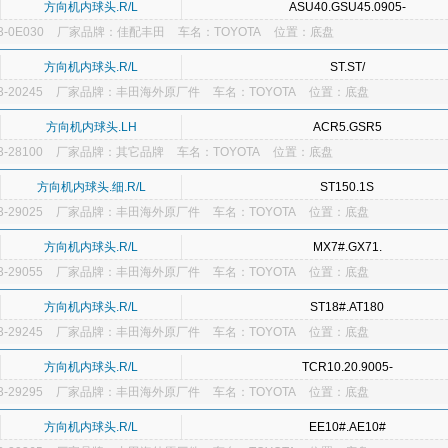
方向机内球头.R/L
ASU40.GSU45.0905-
-0E030
厂家品牌：佳配丰田
车名：TOYOTA
位置：底盘
方向机内球头.R/L
ST.ST/
-20245
厂家品牌：丰田海外原厂件
车名：TOYOTA
位置：底盘
方向机内球头.LH
ACR5.GSR5
-28100
厂家品牌：其它品牌
车名：TOYOTA
位置：底盘
方向机内球头.细.R/L
ST150.1S
-29025
厂家品牌：丰田海外原厂件
车名：TOYOTA
位置：底盘
方向机内球头.R/L
MX7#.GX71.
-29055
厂家品牌：丰田海外原厂件
车名：TOYOTA
位置：底盘
方向机内球头.R/L
ST18#.AT180
-29245
厂家品牌：丰田海外原厂件
车名：TOYOTA
位置：底盘
方向机内球头.R/L
TCR10.20.9005-
-29295
厂家品牌：丰田海外原厂件
车名：TOYOTA
位置：底盘
方向机内球头.R/L
EE10#.AE10#