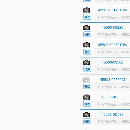
厂家码/OE码：45503
45503-02140TRW
厂家码/OE码：45503
45503-09220
厂家码/OE码：45503
45503-09260TRW
厂家码/OE码：45503
45503-09500
厂家码/OE码：45503
45503-09580JJ
厂家码/OE码：45503
45503-0C030
厂家码/OE码：45503
45503-0D080
厂家码/OE码：45503