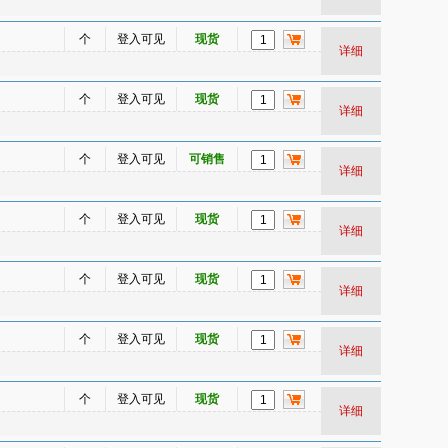
个
登入可见
现货
详细
个
登入可见
现货
详细
个
登入可见
可销售
详细
个
登入可见
现货
详细
个
登入可见
现货
详细
个
登入可见
现货
详细
个
登入可见
现货
详细