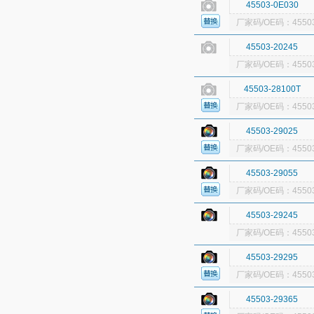
45503-0E030
厂家码/OE码：45503
45503-20245
厂家码/OE码：45503
45503-28100T
厂家码/OE码：45503
45503-29025
厂家码/OE码：45503
45503-29055
厂家码/OE码：45503
45503-29245
厂家码/OE码：45503
45503-29295
厂家码/OE码：45503
45503-29365