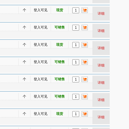
个
登入可见
现货
详细
个
登入可见
可销售
详细
个
登入可见
现货
详细
个
登入可见
可销售
详细
个
登入可见
可销售
详细
个
登入可见
可销售
详细
个
登入可见
现货
详细