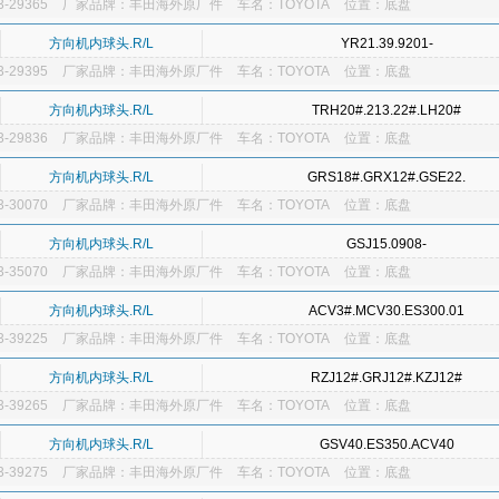
-29365
厂家品牌：丰田海外原厂件
车名：TOYOTA
位置：底盘
方向机内球头.R/L
YR21.39.9201-
-29395
厂家品牌：丰田海外原厂件
车名：TOYOTA
位置：底盘
方向机内球头.R/L
TRH20#.213.22#.LH20#
-29836
厂家品牌：丰田海外原厂件
车名：TOYOTA
位置：底盘
方向机内球头.R/L
GRS18#.GRX12#.GSE22.
-30070
厂家品牌：丰田海外原厂件
车名：TOYOTA
位置：底盘
方向机内球头.R/L
GSJ15.0908-
-35070
厂家品牌：丰田海外原厂件
车名：TOYOTA
位置：底盘
方向机内球头.R/L
ACV3#.MCV30.ES300.01
-39225
厂家品牌：丰田海外原厂件
车名：TOYOTA
位置：底盘
方向机内球头.R/L
RZJ12#.GRJ12#.KZJ12#
-39265
厂家品牌：丰田海外原厂件
车名：TOYOTA
位置：底盘
方向机内球头.R/L
GSV40.ES350.ACV40
-39275
厂家品牌：丰田海外原厂件
车名：TOYOTA
位置：底盘