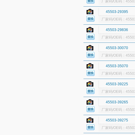
厂家码/OE码：45503
45503-29395
厂家码/OE码：45503
45503-29836
厂家码/OE码：45503
45503-30070
厂家码/OE码：45503
45503-35070
厂家码/OE码：45503
45503-39225
厂家码/OE码：45503
45503-39265
厂家码/OE码：45503
45503-39275
厂家码/OE码：45503