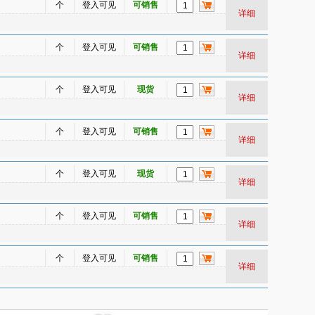
个
登入可见
可销售
详细
个
登入可见
可销售
详细
个
登入可见
现货
详细
个
登入可见
可销售
详细
个
登入可见
现货
详细
个
登入可见
可销售
详细
个
登入可见
可销售
详细