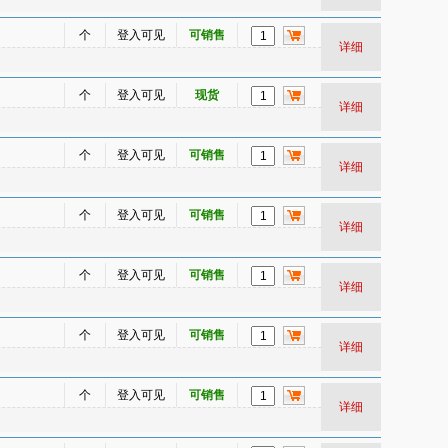
个
登入可见
可销售
详细
个
登入可见
现货
详细
个
登入可见
可销售
详细
个
登入可见
可销售
详细
个
登入可见
可销售
详细
个
登入可见
可销售
详细
个
登入可见
可销售
详细