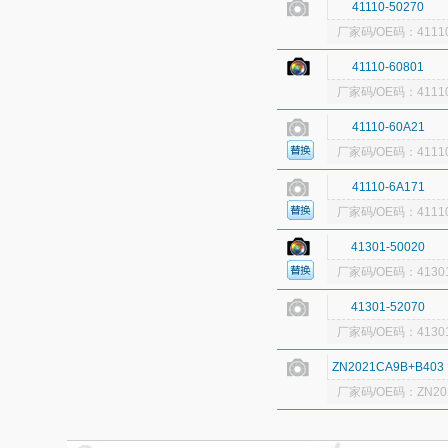
41110-50270
厂家码/OE码：41110
41110-60801
厂家码/OE码：41110
41110-60A21
厂家码/OE码：41110
41110-6A171
厂家码/OE码：41110
41301-50020
厂家码/OE码：41301
41301-52070
厂家码/OE码：41301
ZN2021CA9B+B403
厂家码/OE码：ZN202