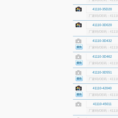
厂家码/OE码：41110
41110-35D20
厂家码/OE码：41110
41110-3D020
厂家码/OE码：41110
41110-3D432
厂家码/OE码：41110
41110-3D462
厂家码/OE码：41110
41110-3D551
厂家码/OE码：41110
41110-42040
厂家码/OE码：41110
41110-45011
厂家码/OE码：41110